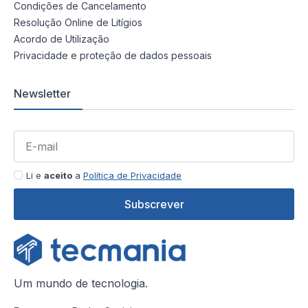
Condições de Cancelamento
Resolução Online de Litígios
Acordo de Utilização
Privacidade e proteção de dados pessoais
Newsletter
Li e
aceito
a
Política de Privacidade
Subscrever
Um mundo de tecnologia.