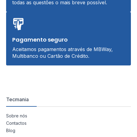
todas as questões o mais breve possível.
Pagamento seguro
Aceitamos pagamentos através de MBWay,
Multibanco ou Cartão de Crédito.
Tecmania
Sobre nós
Contactos
Blog