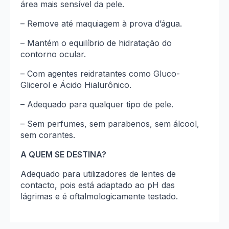
área mais sensível da pele.
– Remove até maquiagem à prova d’água.
– Mantém o equilíbrio de hidratação do
contorno ocular.
– Com agentes reidratantes como Gluco-
Glicerol e Ácido Hialurônico.
– Adequado para qualquer tipo de pele.
– Sem perfumes, sem parabenos, sem álcool,
sem corantes.
A QUEM SE DESTINA?
Adequado para utilizadores de lentes de
contacto, pois está adaptado ao pH das
lágrimas e é oftalmologicamente testado.