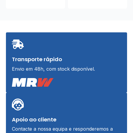
Transporte rápido
Envio em 48h, com stock disponível.
Apoio ao cliente
Contacte a nossa equipa e responderemos a