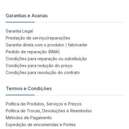
Garantias e Avarias
Garantia Legal
Prestação de serviço/reparações
Garantia direta com o produtor / fabricante
Pedido de reparação (RMA)
Condições para reparação ou substituição
Condições para redução do preço
Condições para resolução do contrato
Termos e Condições
Política de Produtos, Serviços e Preços
Política de Trocas, Devoluções e Reembolso
Métodos de Pagamento
Expedição de encomendas e Portes