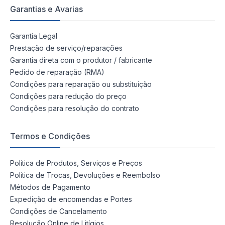
Garantias e Avarias
Garantia Legal
Prestação de serviço/reparações
Garantia direta com o produtor / fabricante
Pedido de reparação (RMA)
Condições para reparação ou substituição
Condições para redução do preço
Condições para resolução do contrato
Termos e Condições
Política de Produtos, Serviços e Preços
Política de Trocas, Devoluções e Reembolso
Métodos de Pagamento
Expedição de encomendas e Portes
Condições de Cancelamento
Resolução Online de Litígios