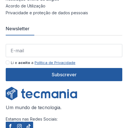
Acordo de Utilização
Privacidade e proteção de dados pessoais
Newsletter
Li e
aceito
a
Política de Privacidade
Subscrever
Um mundo de tecnologia.
Estamos nas Redes Sociais: