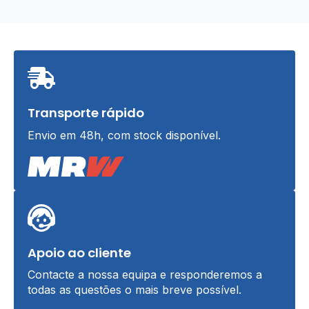
Transporte rápido
Envio em 48h, com stock disponível.
Apoio ao cliente
Contacte a nossa equipa e responderemos a
todas as questões o mais breve possível.