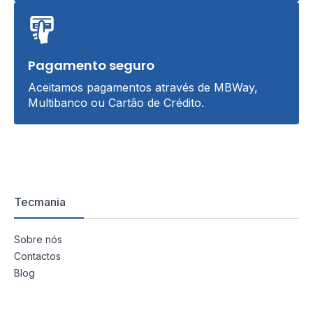
Pagamento seguro
Aceitamos pagamentos através de MBWay,
Multibanco ou Cartão de Crédito.
Tecmania
Sobre nós
Contactos
Blog