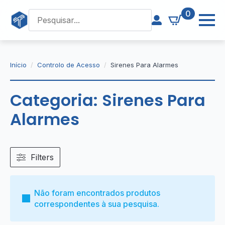
0
Início
Controlo de Acesso
Sirenes Para Alarmes
Categoria:
Sirenes Para
Alarmes
Filters
Não foram encontrados produtos
correspondentes à sua pesquisa.