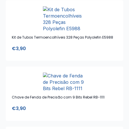
Kit de Tubos Termoencolhíveis 328 Peças Polyolefin E5988
€
3,90
Chave de Fenda de Precisão com 9 Bits Rebel RB-1111
€
3,90