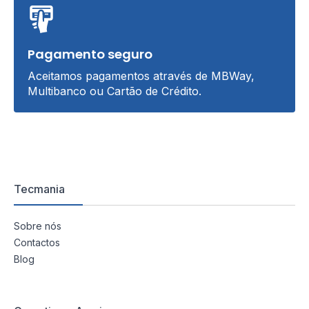
Pagamento seguro
Aceitamos pagamentos através de MBWay,
Multibanco ou Cartão de Crédito.
Tecmania
Sobre nós
Contactos
Blog