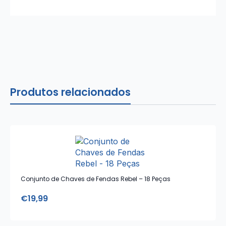
Produtos relacionados
Conjunto de Chaves de Fendas Rebel – 18 Peças
€
19,99