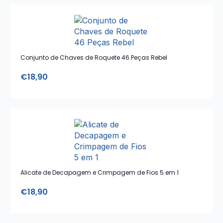
Conjunto de Chaves de Roquete 46 Peças Rebel
€
18,90
Alicate de Decapagem e Crimpagem de Fios 5 em 1
€
18,90