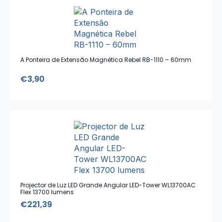
A Ponteira de Extensão Magnética Rebel RB-1110 – 60mm
€
3,90
Projector de Luz LED Grande Angular LED-Tower WL13700AC
Flex 13700 lumens
€
221,39