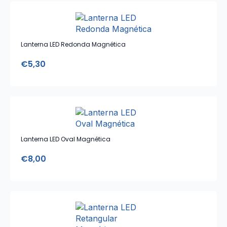
Lanterna LED Redonda Magnética
€
5,30
Lanterna LED Oval Magnética
€
8,00