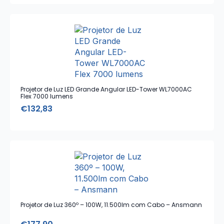
Projetor de Luz LED Grande Angular LED-Tower WL7000AC
Flex 7000 lumens
€
132,83
Projetor de Luz 360º – 100W, 11.500lm com Cabo – Ansmann