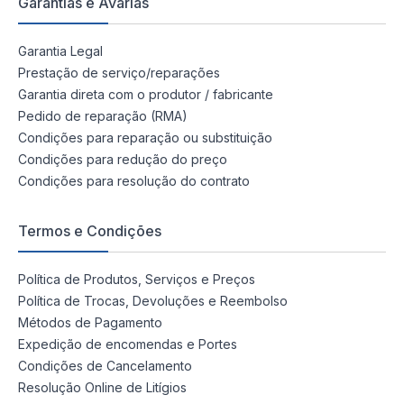
Garantias e Avarias
Garantia Legal
Prestação de serviço/reparações
Garantia direta com o produtor / fabricante
Pedido de reparação (RMA)
Condições para reparação ou substituição
Condições para redução do preço
Condições para resolução do contrato
Termos e Condições
Política de Produtos, Serviços e Preços
Política de Trocas, Devoluções e Reembolso
Métodos de Pagamento
Expedição de encomendas e Portes
Condições de Cancelamento
Resolução Online de Litígios