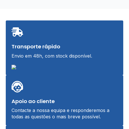
Transporte rápido
Envio em 48h, com stock disponível.
Apoio ao cliente
Contacte a nossa equipa e responderemos a
todas as questões o mais breve possível.