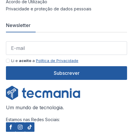
Acordo de Utilização
Privacidade e proteção de dados pessoais
Newsletter
Li e
aceito
a
Política de Privacidade
Subscrever
Um mundo de tecnologia.
Estamos nas Redes Sociais: