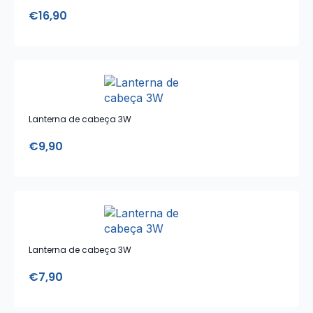
€
16,90
Lanterna de cabeça 3W
€
9,90
Lanterna de cabeça 3W
€
7,90