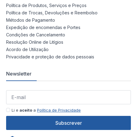
Política de Produtos, Serviços e Preços
Política de Trocas, Devoluções e Reembolso
Métodos de Pagamento
Expedição de encomendas e Portes
Condições de Cancelamento
Resolução Online de Litígios
Acordo de Utilização
Privacidade e proteção de dados pessoais
Newsletter
Li e
aceito
a
Política de Privacidade
Subscrever