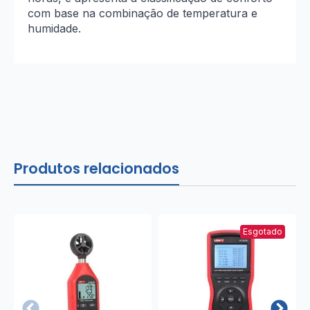
com base na combinação de temperatura e
humidade.
Produtos relacionados
Esgotado