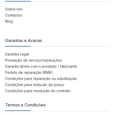
Sobre nós
Contactos
Blog
Garantias e Avarias
Garantia Legal
Prestação de serviço/reparações
Garantia direta com o produtor / fabricante
Pedido de reparação (RMA)
Condições para reparação ou substituição
Condições para redução do preço
Condições para resolução do contrato
Termos e Condições