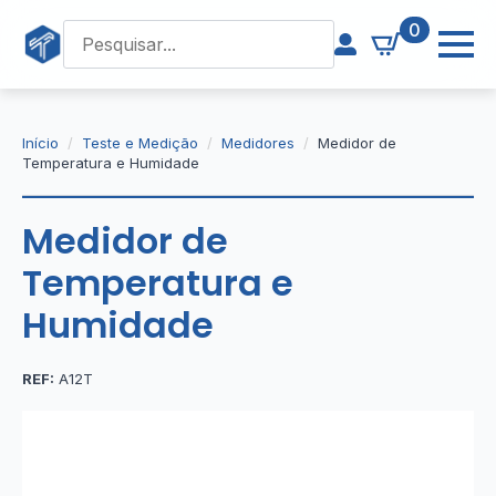
0
Início
Teste e Medição
Medidores
Medidor de
Temperatura e Humidade
Medidor de
Temperatura e
Humidade
REF:
A12T