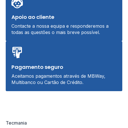
Apoio ao cliente
Contacte a nossa equipa e responderemos a
todas as questões o mais breve possível.
Pagamento seguro
Aceitamos pagamentos através de MBWay,
Multibanco ou Cartão de Crédito.
Tecmania