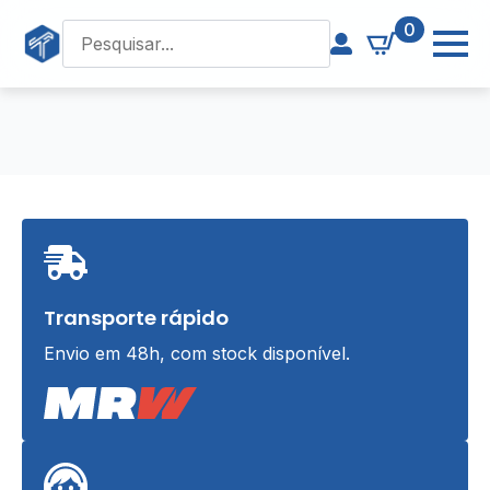
0
Transporte rápido
Envio em 48h, com stock disponível.