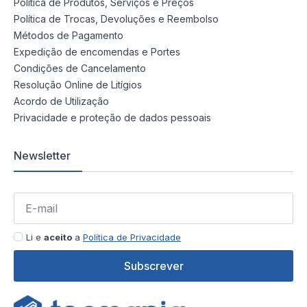
Política de Produtos, Serviços e Preços
Política de Trocas, Devoluções e Reembolso
Métodos de Pagamento
Expedição de encomendas e Portes
Condições de Cancelamento
Resolução Online de Litígios
Acordo de Utilização
Privacidade e proteção de dados pessoais
Newsletter
Li e
aceito
a
Política de Privacidade
Subscrever