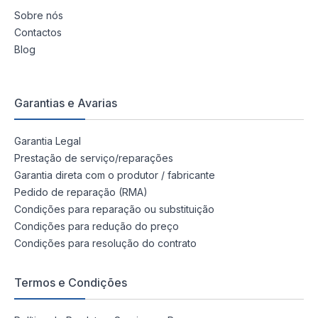
Sobre nós
Contactos
Blog
Garantias e Avarias
Garantia Legal
Prestação de serviço/reparações
Garantia direta com o produtor / fabricante
Pedido de reparação (RMA)
Condições para reparação ou substituição
Condições para redução do preço
Condições para resolução do contrato
Termos e Condições