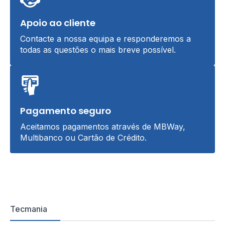
Apoio ao cliente
Contacte a nossa equipa e responderemos a
todas as questões o mais breve possível.
Pagamento seguro
Aceitamos pagamentos através de MBWay,
Multibanco ou Cartão de Crédito.
Tecmania