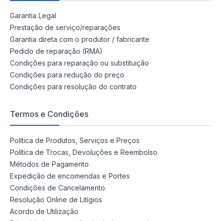
Garantia Legal
Prestação de serviço/reparações
Garantia direta com o produtor / fabricante
Pedido de reparação (RMA)
Condições para reparação ou substituição
Condições para redução do preço
Condições para resolução do contrato
Termos e Condições
Política de Produtos, Serviços e Preços
Política de Trocas, Devoluções e Reembolso
Métodos de Pagamento
Expedição de encomendas e Portes
Condições de Cancelamento
Resolução Online de Litígios
Acordo de Utilização