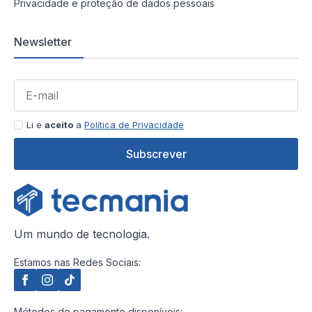
Privacidade e proteção de dados pessoais
Newsletter
Li e
aceito
a
Política de Privacidade
Subscrever
Um mundo de tecnologia.
Estamos nas Redes Sociais:
Métodos de pagamento disponíveis: