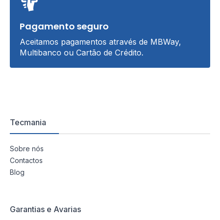
Pagamento seguro
Aceitamos pagamentos através de MBWay,
Multibanco ou Cartão de Crédito.
Tecmania
Sobre nós
Contactos
Blog
Garantias e Avarias