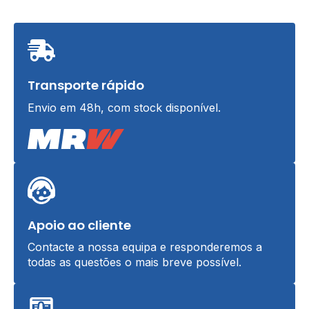
Transporte rápido
Envio em 48h, com stock disponível.
Apoio ao cliente
Contacte a nossa equipa e responderemos a
todas as questões o mais breve possível.