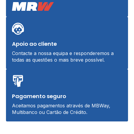
Apoio ao cliente
Contacte a nossa equipa e responderemos a
todas as questões o mais breve possível.
Pagamento seguro
Aceitamos pagamentos através de MBWay,
Multibanco ou Cartão de Crédito.