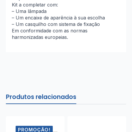
Kit a completar com:
– Uma lâmpada
– Um encaixe de aparência à sua escolha
– Um casquilho com sistema de fixação
Em conformidade com as normas
harmonizadas europeias.
Produtos relacionados
PROMOÇÃO!