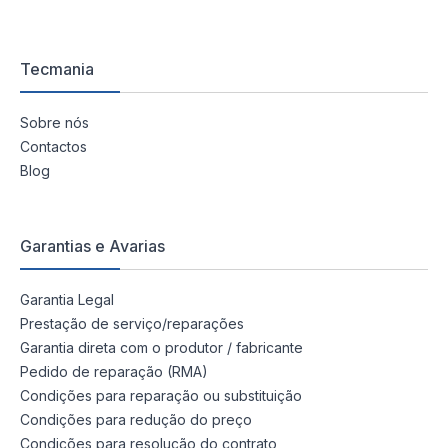
Tecmania
Sobre nós
Contactos
Blog
Garantias e Avarias
Garantia Legal
Prestação de serviço/reparações
Garantia direta com o produtor / fabricante
Pedido de reparação (RMA)
Condições para reparação ou substituição
Condições para redução do preço
Condições para resolução do contrato