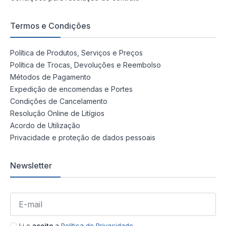
Termos e Condições
Política de Produtos, Serviços e Preços
Política de Trocas, Devoluções e Reembolso
Métodos de Pagamento
Expedição de encomendas e Portes
Condições de Cancelamento
Resolução Online de Litígios
Acordo de Utilização
Privacidade e proteção de dados pessoais
Newsletter
Li e
aceito
a
Política de Privacidade