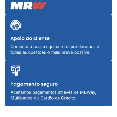
Apoio ao cliente
Contacte a nossa equipa e responderemos a
todas as questões o mais breve possível.
Pagamento seguro
Aceitamos pagamentos através de MBWay,
Multibanco ou Cartão de Crédito.