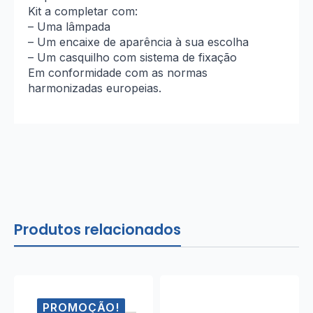
Kit a completar com:
– Uma lâmpada
– Um encaixe de aparência à sua escolha
– Um casquilho com sistema de fixação
Em conformidade com as normas
harmonizadas europeias.
Produtos relacionados
PROMOÇÃO!