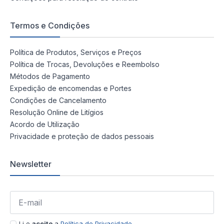
Termos e Condições
Política de Produtos, Serviços e Preços
Política de Trocas, Devoluções e Reembolso
Métodos de Pagamento
Expedição de encomendas e Portes
Condições de Cancelamento
Resolução Online de Litígios
Acordo de Utilização
Privacidade e proteção de dados pessoais
Newsletter
Li e
aceito
a
Política de Privacidade