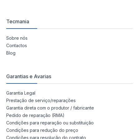
Tecmania
Sobre nós
Contactos
Blog
Garantias e Avarias
Garantia Legal
Prestação de serviço/reparações
Garantia direta com o produtor / fabricante
Pedido de reparação (RMA)
Condições para reparação ou substituição
Condições para redução do preço
Condições para resolução do contrato