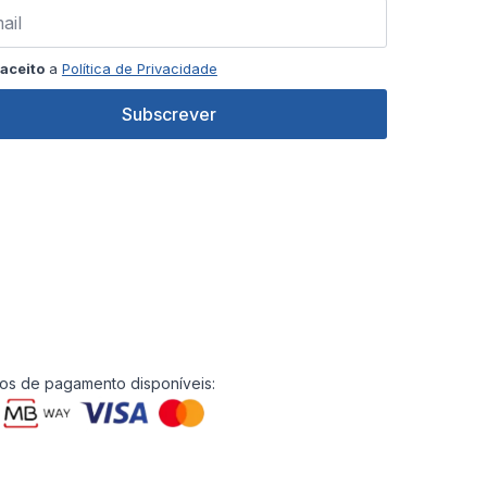
aceito
a
Política de Privacidade
Subscrever
s de pagamento disponíveis: