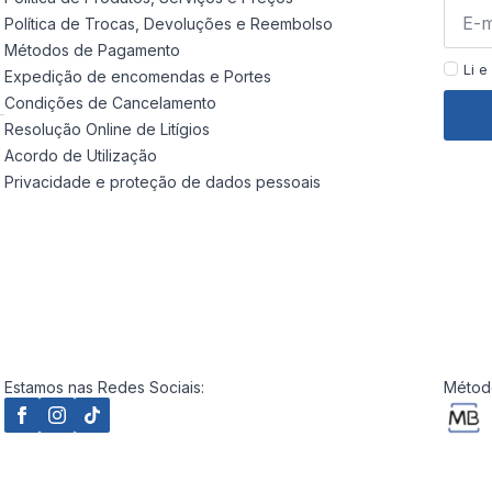
Política de Trocas, Devoluções e Reembolso
Métodos de Pagamento
Li e
Expedição de encomendas e Portes
Condições de Cancelamento
Resolução Online de Litígios
Acordo de Utilização
Privacidade e proteção de dados pessoais
Estamos nas Redes Sociais:
Método