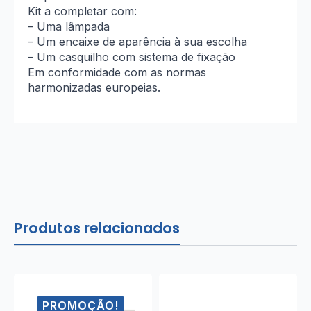
Kit a completar com:
– Uma lâmpada
– Um encaixe de aparência à sua escolha
– Um casquilho com sistema de fixação
Em conformidade com as normas
harmonizadas europeias.
Produtos relacionados
PROMOÇÃO!