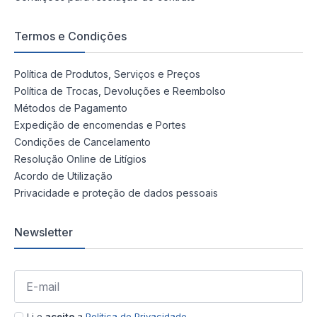
Termos e Condições
Política de Produtos, Serviços e Preços
Política de Trocas, Devoluções e Reembolso
Métodos de Pagamento
Expedição de encomendas e Portes
Condições de Cancelamento
Resolução Online de Litígios
Acordo de Utilização
Privacidade e proteção de dados pessoais
Newsletter
Li e
aceito
a
Política de Privacidade