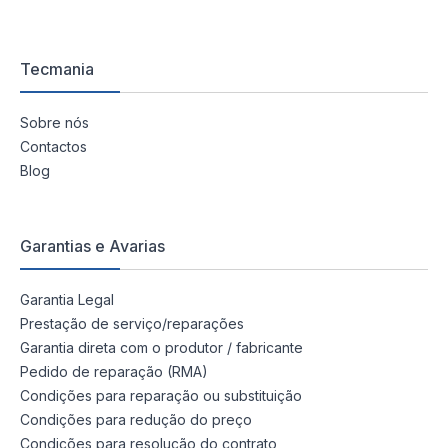
Tecmania
Sobre nós
Contactos
Blog
Garantias e Avarias
Garantia Legal
Prestação de serviço/reparações
Garantia direta com o produtor / fabricante
Pedido de reparação (RMA)
Condições para reparação ou substituição
Condições para redução do preço
Condições para resolução do contrato