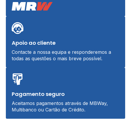
Apoio ao cliente
Contacte a nossa equipa e responderemos a
todas as questões o mais breve possível.
Pagamento seguro
Aceitamos pagamentos através de MBWay,
Multibanco ou Cartão de Crédito.