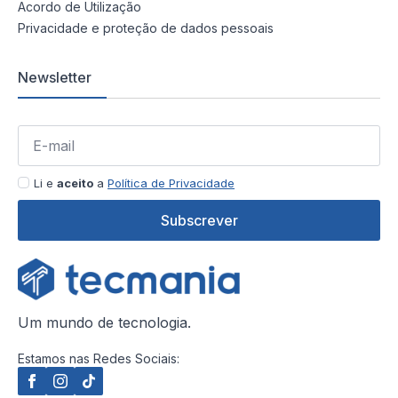
Acordo de Utilização
Privacidade e proteção de dados pessoais
Newsletter
Li e
aceito
a
Política de Privacidade
Subscrever
Um mundo de tecnologia.
Estamos nas Redes Sociais: