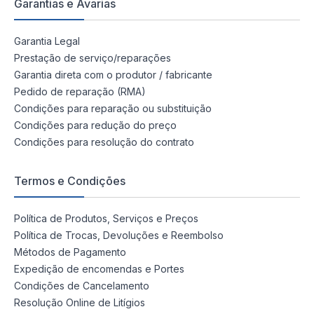
Garantias e Avarias
Garantia Legal
Prestação de serviço/reparações
Garantia direta com o produtor / fabricante
Pedido de reparação (RMA)
Condições para reparação ou substituição
Condições para redução do preço
Condições para resolução do contrato
Termos e Condições
Política de Produtos, Serviços e Preços
Política de Trocas, Devoluções e Reembolso
Métodos de Pagamento
Expedição de encomendas e Portes
Condições de Cancelamento
Resolução Online de Litígios