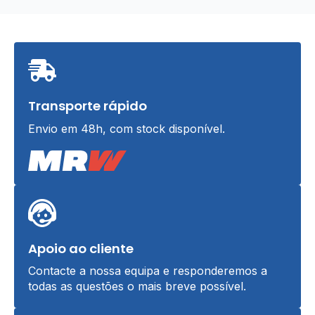
Transporte rápido
Envio em 48h, com stock disponível.
Apoio ao cliente
Contacte a nossa equipa e responderemos a
todas as questões o mais breve possível.