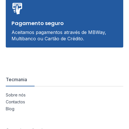
Pagamento seguro
Aceitamos pagamentos através de MBWay,
Multibanco ou Cartão de Crédito.
Tecmania
Sobre nós
Contactos
Blog